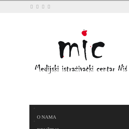
O NAMA