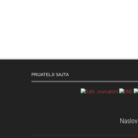
PRIJATELJI SAJTA
Naslov