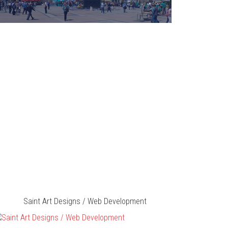
Saint Art Designs / Web Development