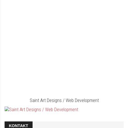
Saint Art Designs / Web Development
KONTAKT