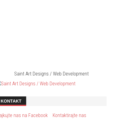
Saint Art Designs / Web Development
KONTAKT
ajkujte nas na Facebook
Kontaktirajte nas