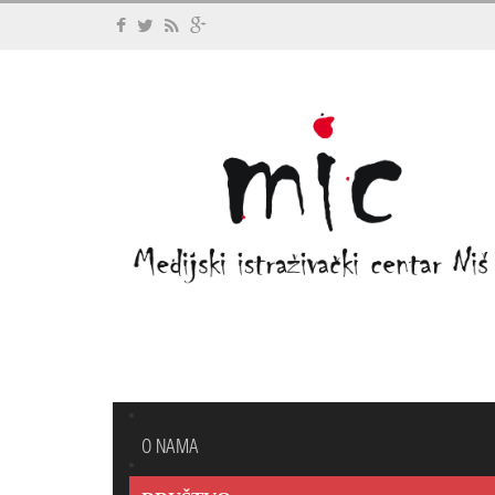
O NAMA