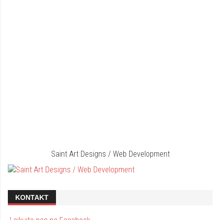
Saint Art Designs / Web Development
KONTAKT