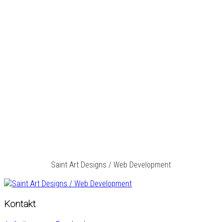
Saint Art Designs / Web Development
Kontakt