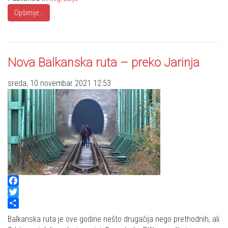
Opširnije...
Nova Balkanska ruta – preko Jarinja
sreda, 10 novembar 2021 12:53
Facebook
Twitter
Share
Balkanska ruta je ove godine nešto drugačija nego prethodnih, ali