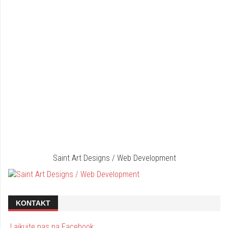
Saint Art Designs / Web Development
KONTAKT
Lajkujte nas na Facebook