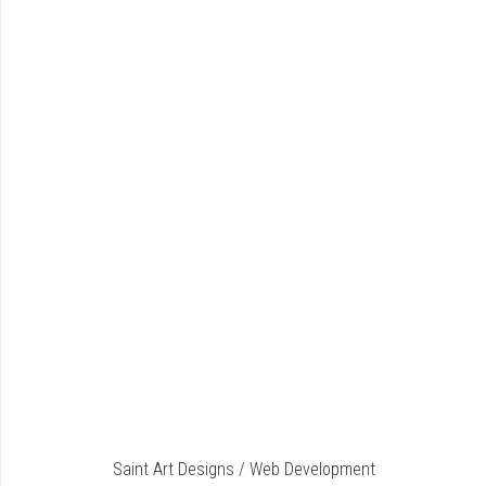
Saint Art Designs / Web Development