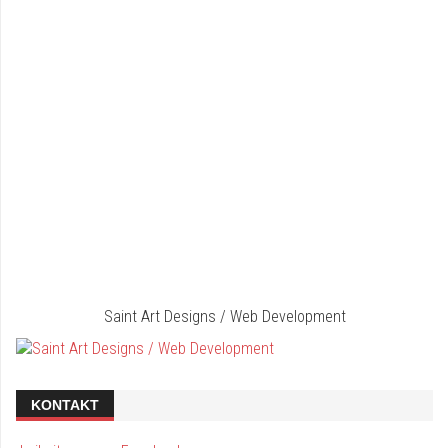
Saint Art Designs / Web Development
KONTAKT