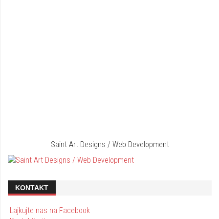
Saint Art Designs / Web Development
KONTAKT
Lajkujte nas na Facebook