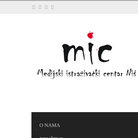
O NAMA