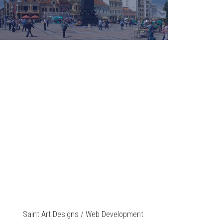
Saint Art Designs / Web Development