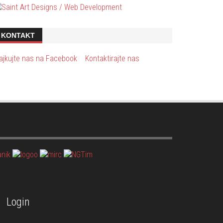
KONTAKT
ajkujte nas na Facebook
Kontaktirajte nas
Login