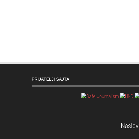
PRIJATELJI SAJTA
Naslov