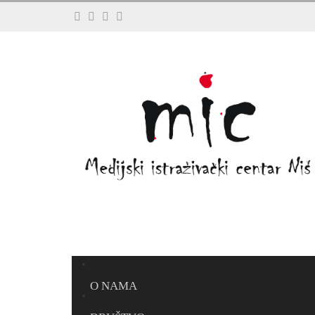
O NAMA