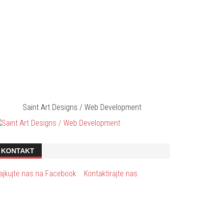
Saint Art Designs / Web Development
KONTAKT
ajkujte nas na Facebook
Kontaktirajte nas