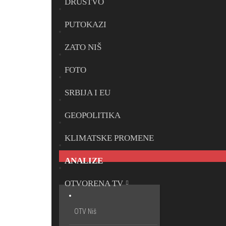
DRUŠTVO
PUTOKAZI
ZATO NIŠ
FOTO
SRBIJA I EU
GEOPOLITIKA
KLIMATSKE PROMENE
ANALIZE
OTVORENA TV
OTV Niš