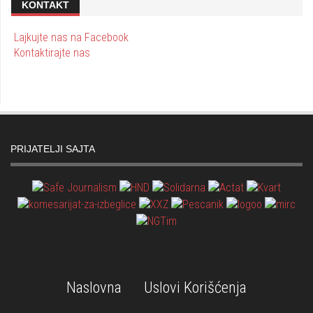
KONTAKT
Lajkujte nas na Facebook
Kontaktirajte nas
PRIJATELJI SAJTA
Naslovna
Uslovi Korišćenja