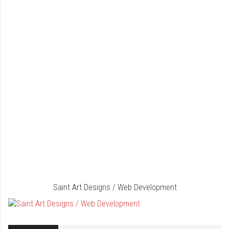
Saint Art Designs / Web Development