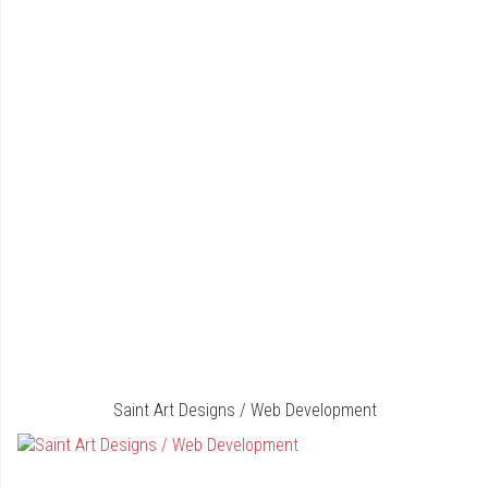
Saint Art Designs / Web Development