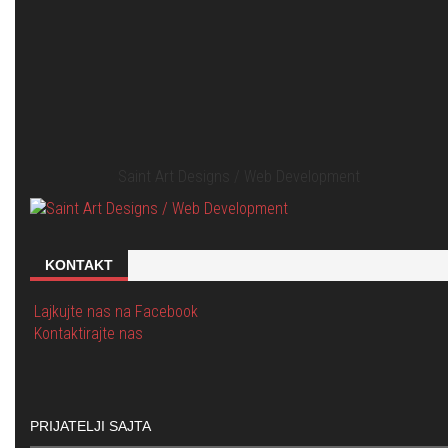
Saint Art Designs / Web Development
KONTAKT
Lajkujte nas na Facebook
Kontaktirajte nas
PRIJATELJI SAJTA