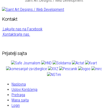
Saint Art Designs / Web Development
Kontakt
Lajkujte nas na Facebook
Kontaktirajte nas
Prijatelji sajta
Naslovna
Uslovi Korišćenja
Pretraga
Mapa sajta
Login