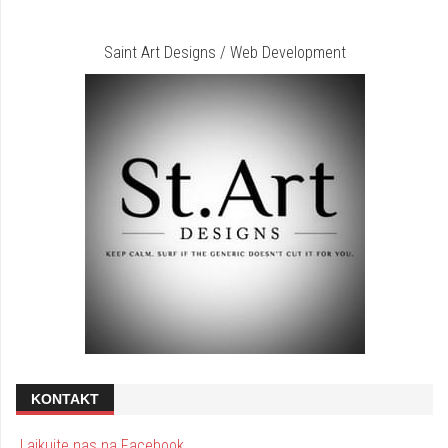
Saint Art Designs / Web Development
KONTAKT
Lajkujte nas na Facebook