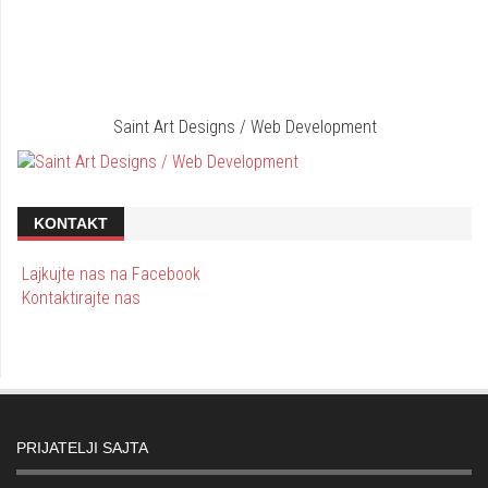
Saint Art Designs / Web Development
KONTAKT
Lajkujte nas na Facebook
Kontaktirajte nas
PRIJATELJI SAJTA