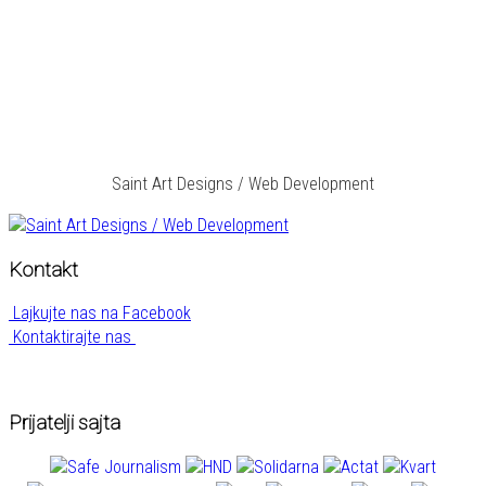
Saint Art Designs / Web Development
Kontakt
Lajkujte nas na Facebook
Kontaktirajte nas
Prijatelji sajta