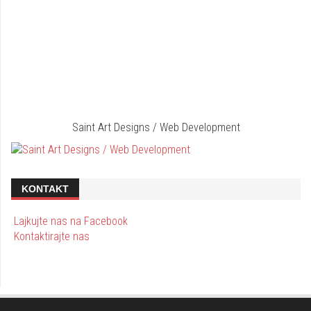
Saint Art Designs / Web Development
KONTAKT
Lajkujte nas na Facebook
Kontaktirajte nas