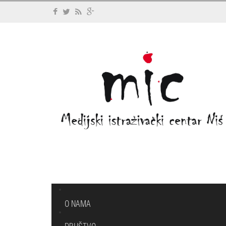
O NAMA