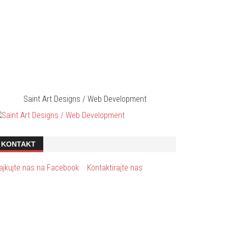
Saint Art Designs / Web Development
KONTAKT
ajkujte nas na Facebook
Kontaktirajte nas