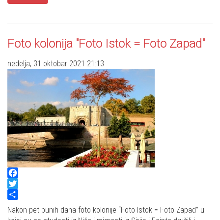
Foto kolonija "Foto Istok = Foto Zapad"
nedelja, 31 oktobar 2021 21:13
Facebook
Twitter
Share
Nakon pet punih dana foto kolonije “Foto Istok = Foto Zapad” u