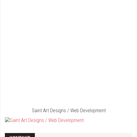
Saint Art Designs / Web Development