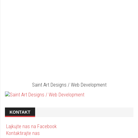
Saint Art Designs / Web Development
KONTAKT
Lajkujte nas na Facebook
Kontaktirajte nas