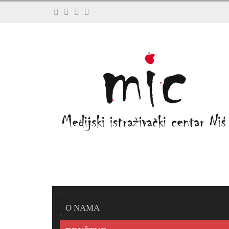
O NAMA