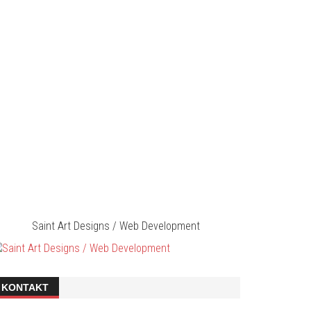
Saint Art Designs / Web Development
KONTAKT