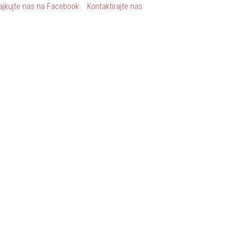
ajkujte nas na Facebook
Kontaktirajte nas